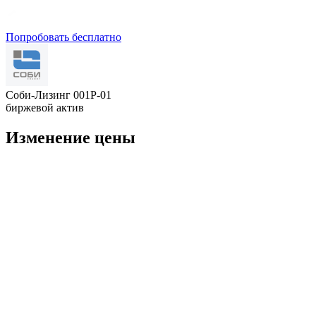
Попробовать бесплатно
Соби-Лизинг 001P-01
биржевой актив
Изменение цены