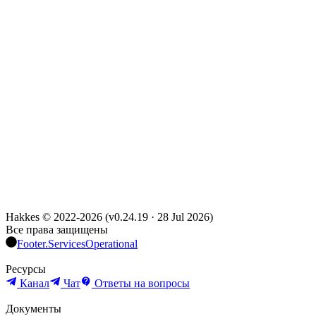
Hakkes © 2022-
2026
(
v0.24.19
·
28 Jul 2026
)
Все права защищены
Footer.ServicesOperational
Ресурсы
Канал
Чат
Ответы на вопросы
Документы