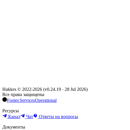
Hakkes © 2022-
2026
(
v0.24.19
·
28 Jul 2026
)
Все права защищены
Footer.ServicesOperational
Ресурсы
Канал
Чат
Ответы на вопросы
Документы