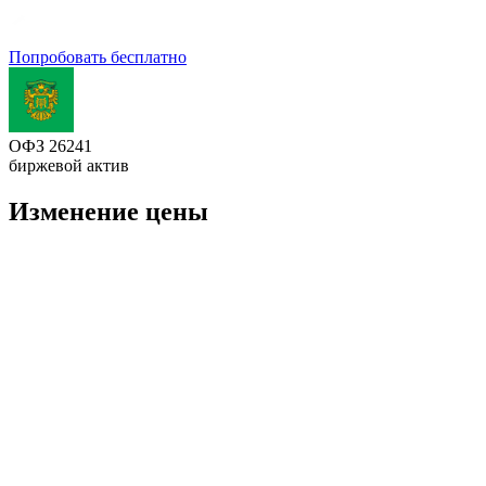
Попробовать бесплатно
ОФЗ 26241
биржевой актив
Изменение цены