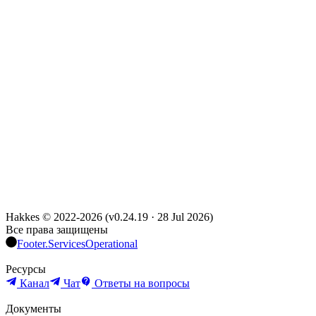
Hakkes © 2022-
2026
(
v0.24.19
·
28 Jul 2026
)
Все права защищены
Footer.ServicesOperational
Ресурсы
Канал
Чат
Ответы на вопросы
Документы