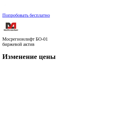
Попробовать бесплатно
Мосрегионлифт БО-01
биржевой актив
Изменение цены