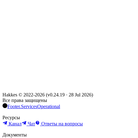
Hakkes © 2022-
2026
(
v0.24.19
·
28 Jul 2026
)
Все права защищены
Footer.ServicesOperational
Ресурсы
Канал
Чат
Ответы на вопросы
Документы