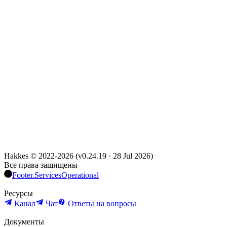
Hakkes © 2022-
2026
(
v0.24.19
·
28 Jul 2026
)
Все права защищены
Footer.ServicesOperational
Ресурсы
Канал
Чат
Ответы на вопросы
Документы