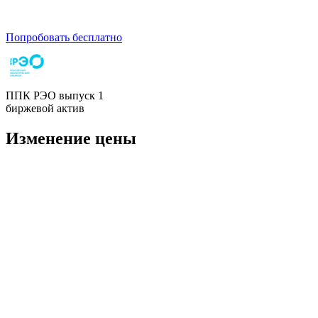
Попробовать бесплатно
ППК РЭО выпуск 1
биржевой актив
Изменение цены