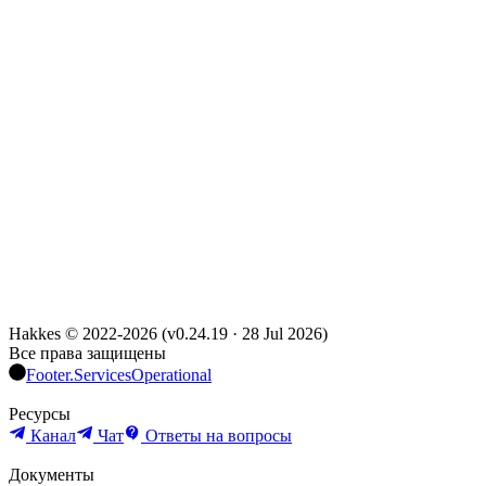
Hakkes © 2022-
2026
(
v0.24.19
·
28 Jul 2026
)
Все права защищены
Footer.ServicesOperational
Ресурсы
Канал
Чат
Ответы на вопросы
Документы