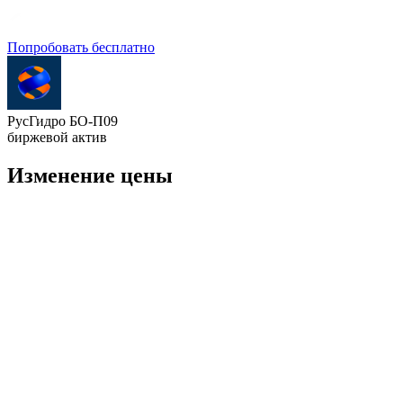
Попробовать бесплатно
РусГидро БО-П09
биржевой актив
Изменение цены