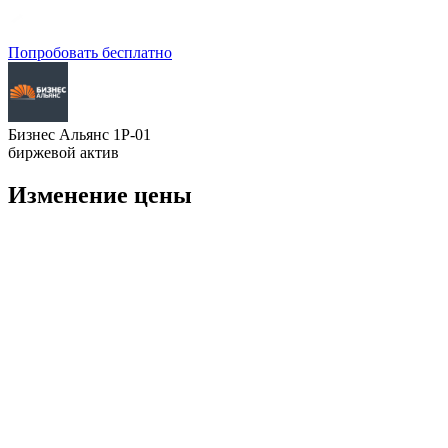
Попробовать бесплатно
Бизнес Альянс 1Р-01
биржевой актив
Изменение цены