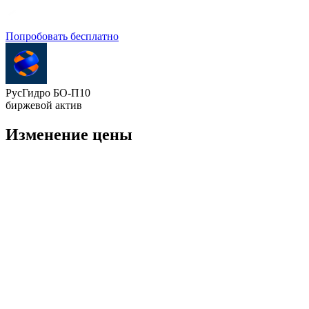
Попробовать бесплатно
РусГидро БО-П10
биржевой актив
Изменение цены