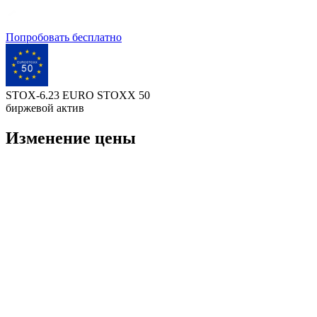
Попробовать бесплатно
STOX-6.23 EURO STOXX 50
биржевой актив
Изменение цены