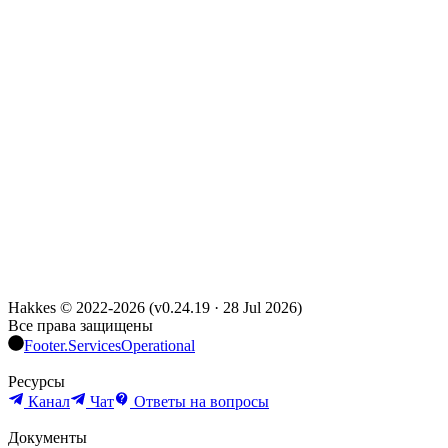
Hakkes © 2022-
2026
(
v0.24.19
·
28 Jul 2026
)
Все права защищены
Footer.ServicesOperational
Ресурсы
Канал
Чат
Ответы на вопросы
Документы