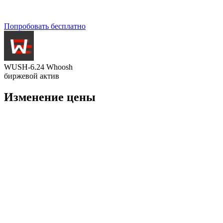
Попробовать бесплатно
WUSH-6.24 Whoosh
биржевой актив
Изменение цены