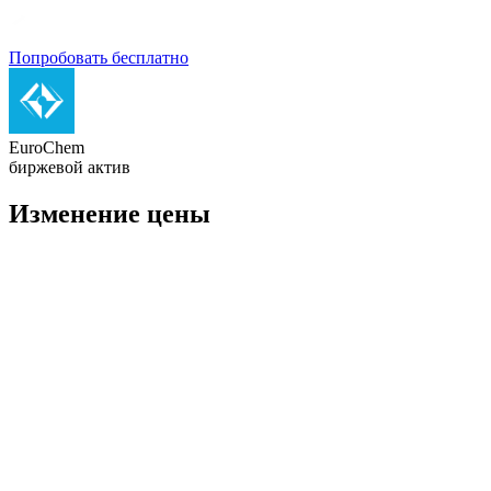
Попробовать бесплатно
EuroChem
биржевой актив
Изменение цены