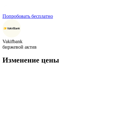
Попробовать бесплатно
Vakifbank
биржевой актив
Изменение цены