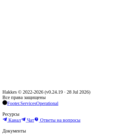
Hakkes © 2022-
2026
(
v0.24.19
·
28 Jul 2026
)
Все права защищены
Footer.ServicesOperational
Ресурсы
Канал
Чат
Ответы на вопросы
Документы